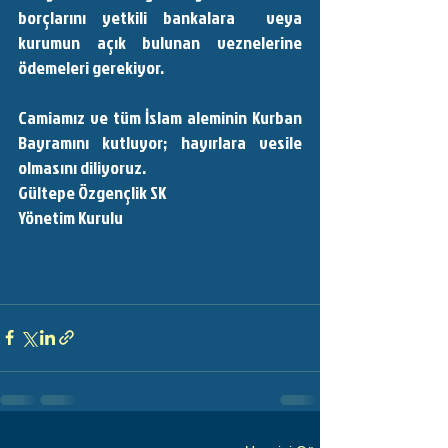
borçlarını yetkili bankalara  veya 
kurumun açık bulunan veznelerine 
ödemeleri gerekiyor. 
Camiamız ve tüm İslam aleminin Kurban 
Bayramını kutluyor; hayırlara vesile 
olmasını diliyoruz.
Gültepe Özgençlik SK 
Yönetim Kurulu