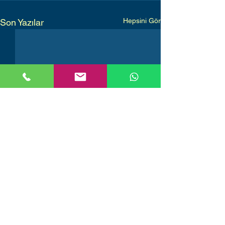
Hepsini Gör
Son Yazılar